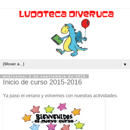
▼
miércoles, 2 de septiembre de 2015
Inicio de curso 2015-2016
Ya paso el verano y volvemos con nuestras actividades.