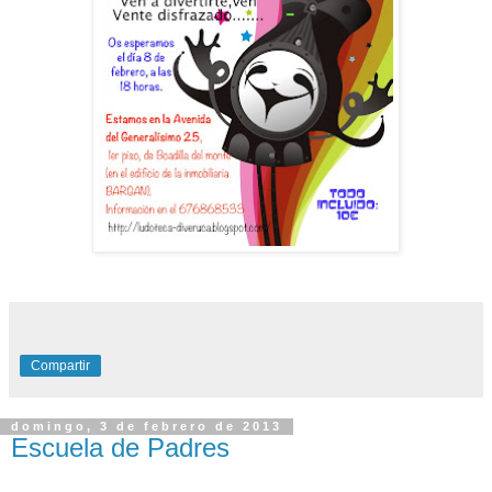
Compartir
domingo, 3 de febrero de 2013
Escuela de Padres