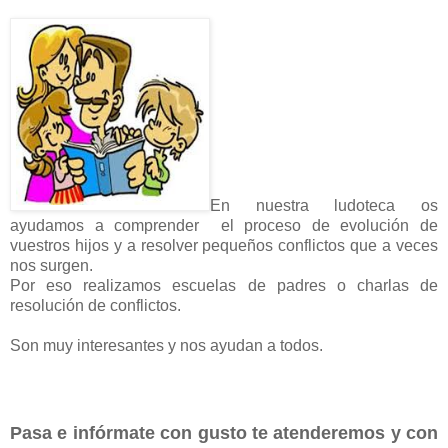
En nuestra ludoteca os
ayudamos a comprender el proceso de evolución de
vuestros hijos y a resolver pequeños conflictos que a veces
nos surgen.
Por eso realizamos escuelas de padres o charlas de
resolución de conflictos.
Son muy interesantes y nos ayudan a todos.
Pasa e infórmate con gusto te atenderemos y con