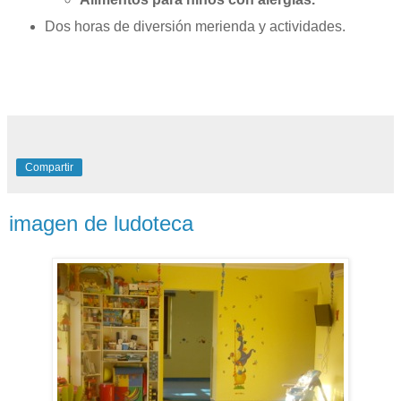
Dos horas de diversión merienda y actividades.
Compartir
imagen de ludoteca