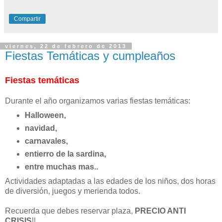
Compartir
viernes, 22 de febrero de 2013
Fiestas Temáticas y cumpleaños
Fiestas temáticas
Durante el año organizamos varias fiestas temáticas:
Halloween,
navidad,
carnavales,
entierro de la sardina,
entre muchas mas..
Actividades adaptadas a las edades de los niños, dos horas
de diversión, juegos y merienda todos.
Recuerda que debes reservar plaza,
PRECIO ANTI
CRISIS
!!