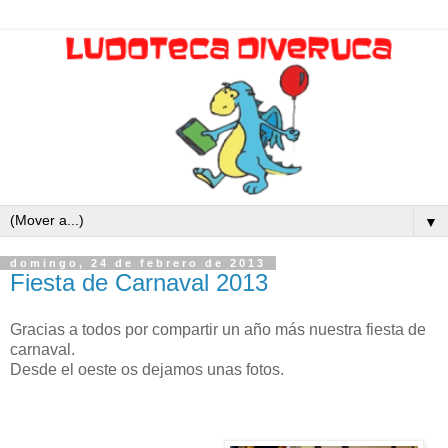
▼
domingo, 24 de febrero de 2013
Fiesta de Carnaval 2013
Gracias a todos por compartir un año más nuestra fiesta de
carnaval.
Desde el oeste os dejamos unas fotos.