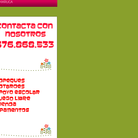
MARUCA