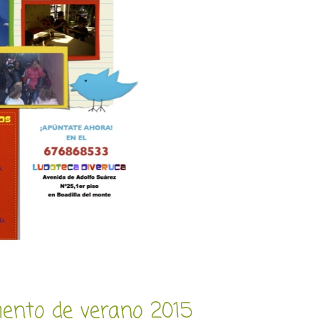
nto de verano 2015