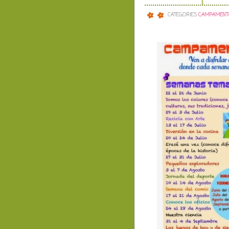
CATEGORIES
CAMPAMENT