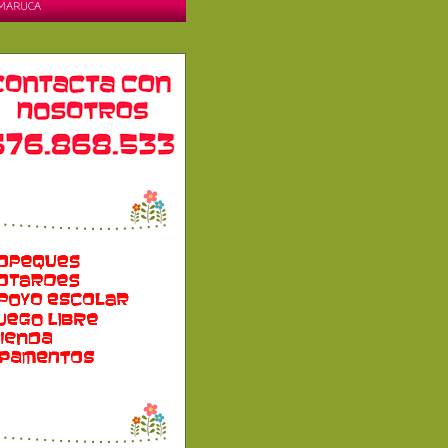
MARUCA